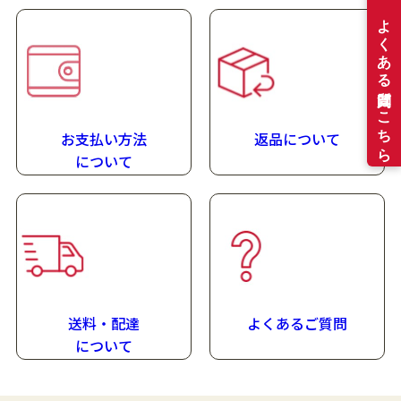
お支払い方法
返品について
に
ついて
送料・配達
よくあるご質問
に
ついて