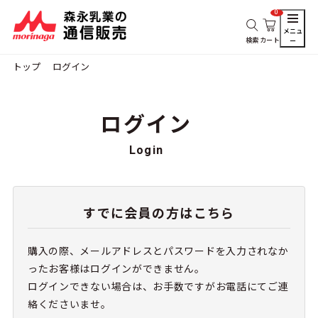
0
メニュ
検索
カート
ー
トップ
ログイン
ログイン
Login
すでに会員の方はこちら
購入の際、メールアドレスとパスワードを入力されなか
ったお客様はログインができません。
ログインできない場合は、お手数ですがお電話にてご連
絡くださいませ。