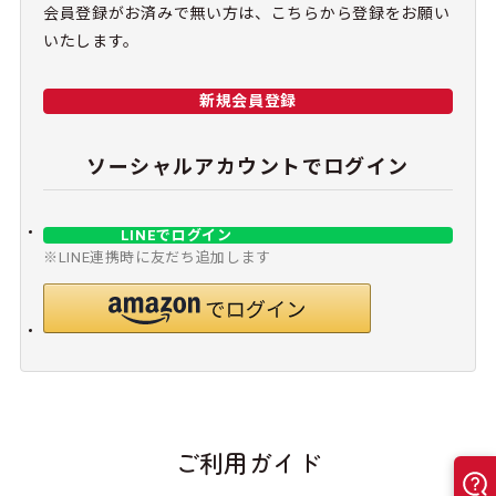
会員登録がお済みで無い方は、こちらから登録をお願い
いたします。
新規会員登録
ソーシャルアカウントでログイン
LINEでログイン
※LINE連携時に友だち追加します
ご利用ガイド