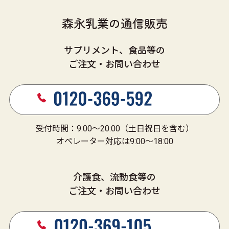
森永乳業の通信販売
サプリメント、食品等の
ご注文・お問い合わせ
受付時間：9:00～20:00（土日祝日を含む）
オペレーター対応は9:00～18:00
介護食、流動食等の
ご注文・お問い合わせ