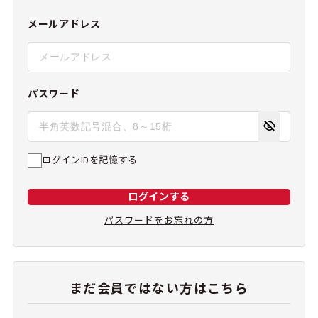
メールアドレス
パスワード
ログインIDを記憶する
ログインする
パスワードをお忘れの方
まだ会員ではない方はこちら