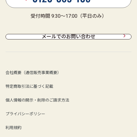
受付時間 9:30～17:00（平日のみ）
メールでのお問い合わせ
会社概要（通信販売事業概要）
特定商取引法に基づく記載
個人情報の開示・削除のご請求方法
プライバシーポリシー
利用規約