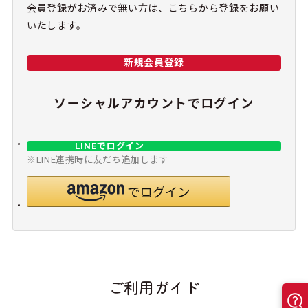
会員登録がお済みで無い方は、こちらから登録をお願い
いたします。
新規会員登録
ソーシャルアカウントでログイン
LINEでログイン
※LINE連携時に友だち追加します
ご利用ガイド