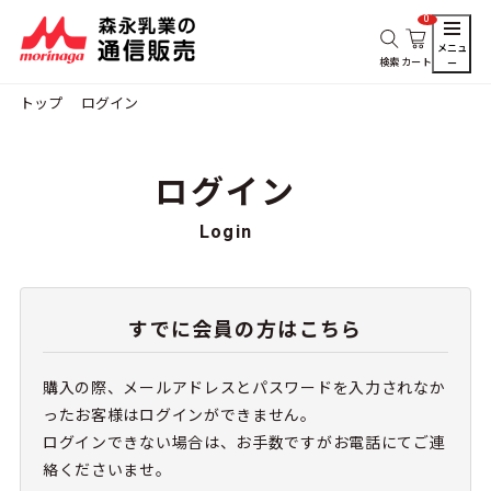
0
メニュ
検索
カート
ー
トップ
ログイン
ログイン
Login
すでに会員の方はこちら
購入の際、メールアドレスとパスワードを入力されなか
ったお客様はログインができません。
ログインできない場合は、お手数ですがお電話にてご連
絡くださいませ。