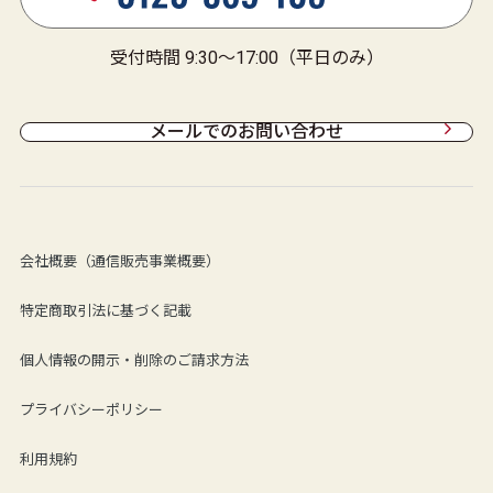
受付時間 9:30～17:00（平日のみ）
メールでのお問い合わせ
会社概要（通信販売事業概要）
特定商取引法に基づく記載
個人情報の開示・削除のご請求方法
プライバシーポリシー
利用規約