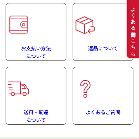
お支払い方法
返品について
に
ついて
送料・配達
よくあるご質問
に
ついて