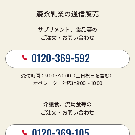
森永乳業の通信販売
サプリメント、食品等の
ご注文・お問い合わせ
受付時間：9:00～20:00（土日祝日を含む）
オペレーター対応は9:00～18:00
介護食、流動食等の
ご注文・お問い合わせ