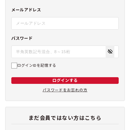
メールアドレス
パスワード
ログインIDを記憶する
ログインする
パスワードをお忘れの方
まだ会員ではない方はこちら