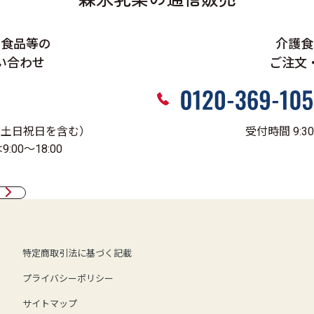
、食品等の
介護食
い合わせ
ご注文
0（土日祝日を含む）
受付時間 9:3
00～18:00
特定商取引法に基づく記載
プライバシーポリシー
サイトマップ