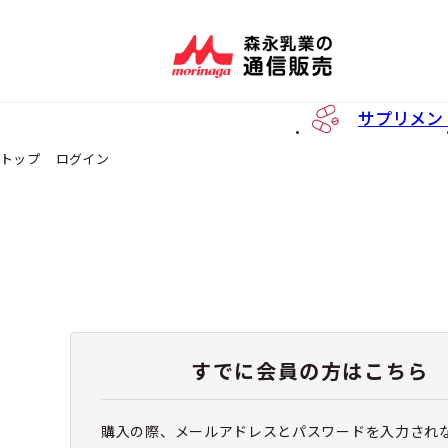
サプリメン
トップ
ログイン
すでに会員の方はこちら
購入の際、メールアドレスとパスワードを入力され