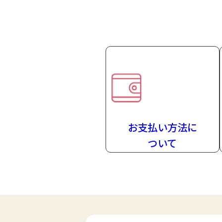
お支払い方法
に
ついて