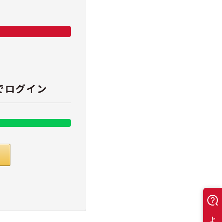
でログイン