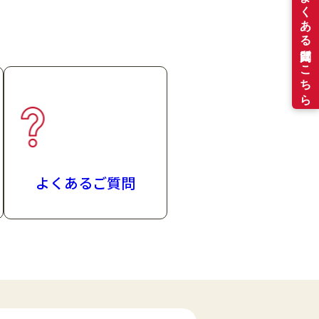
よくあるご質問