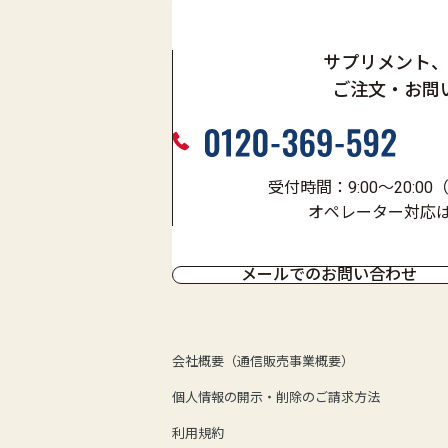
サプリメント
ご注文・お問
受付時間：9:00～20:0
オペレーター対応は9:
メールでのお問い合わせ
会社概要（通信販売事業概要）
個人情報の開示・削除のご請求方法
利用規約