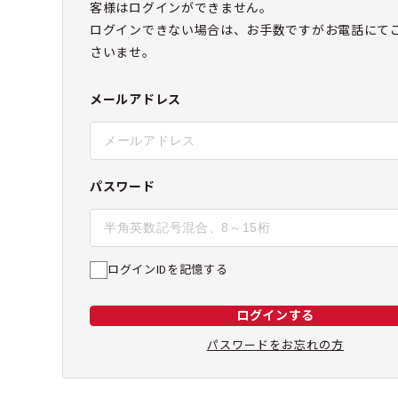
客様はログインができません。
ログインできない場合は、お手数ですがお電話にて
さいませ。
メールアドレス
パスワード
ログインIDを記憶する
ログインする
パスワードをお忘れの方