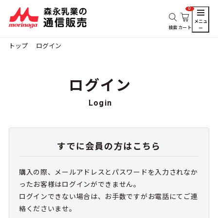
0
メニュ
検索
カート
ー
トップ
ログイン
ログイン
Login
すでに会員の方はこちら
購入の際、メールアドレスとパスワードを入力されなか
ったお客様はログインができません。
ログインできない場合は、お手数ですがお電話にてご連
絡くださいませ。