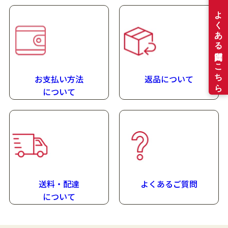
お支払い方法
返品について
に
ついて
送料・配達
よくあるご質問
に
ついて