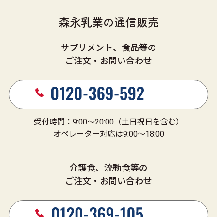
森永乳業の通信販売
サプリメント、食品等の
ご注文・お問い合わせ
受付時間：9:00～20:00（土日祝日を含む）
オペレーター対応は9:00～18:00
介護食、流動食等の
ご注文・お問い合わせ