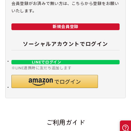
会員登録がお済みで無い方は、こちらから登録をお願い
いたします。
新規会員登録
ソーシャルアカウントでログイン
LINEでログイン
※LINE連携時に友だち追加します
ご利用ガイド