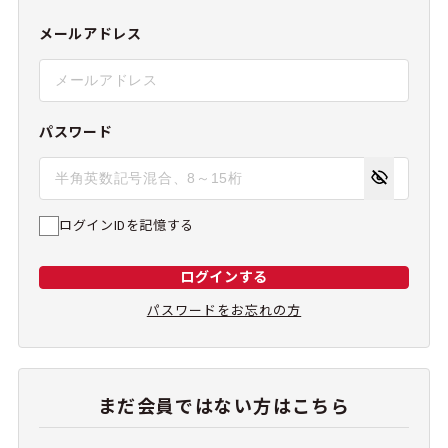
メールアドレス
パスワード
ログインIDを記憶する
ログインする
パスワードをお忘れの方
まだ会員ではない方はこちら