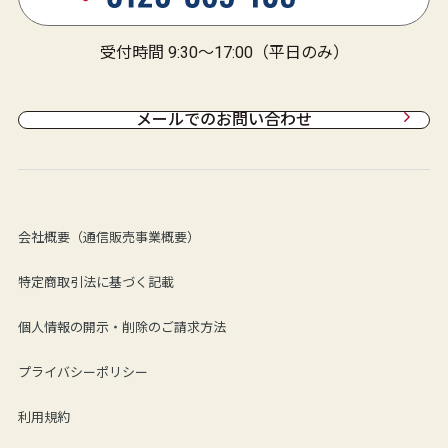
受付時間 9:30～17:00（平日のみ）
メールでのお問い合わせ
会社概要（通信販売事業概要）
特定商取引法に基づく記載
個人情報の開示・削除のご請求方法
プライバシーポリシー
利用規約