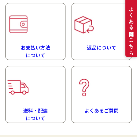
お支払い方法
返品について
に
ついて
送料・配達
よくあるご質問
に
ついて