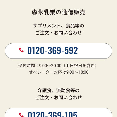
森永乳業の通信販売
サプリメント、食品等の
ご注文・お問い合わせ
受付時間：9:00～20:00（土日祝日を含む）
オペレーター対応は9:00～18:00
介護食、流動食等の
ご注文・お問い合わせ