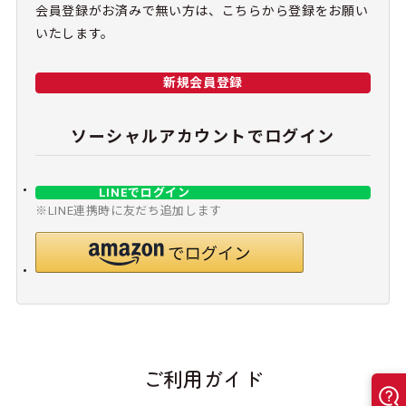
会員登録がお済みで無い方は、こちらから登録をお願い
いたします。
新規会員登録
ソーシャルアカウントでログイン
LINEでログイン
※LINE連携時に友だち追加します
ご利用ガイド