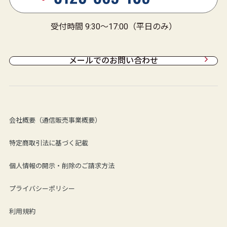
受付時間 9:30～17:00（平日のみ）
メールでのお問い合わせ
会社概要（通信販売事業概要）
特定商取引法に基づく記載
個人情報の開示・削除のご請求方法
プライバシーポリシー
利用規約