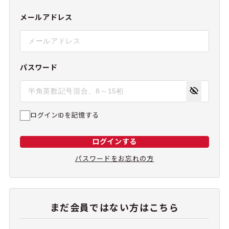
メールアドレス
パスワード
ログインIDを記憶する
ログインする
パスワードをお忘れの方
まだ会員ではない方はこちら