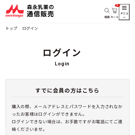
0
メニュ
検索
カート
ー
トップ
ログイン
ログイン
Login
すでに会員の方はこちら
購入の際、メールアドレスとパスワードを入力されなか
ったお客様はログインができません。
ログインできない場合は、お手数ですがお電話にてご連
絡くださいませ。