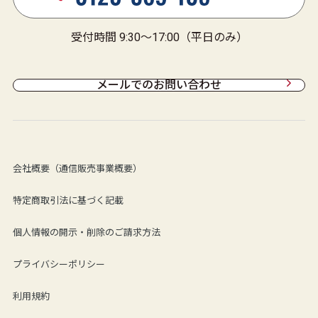
受付時間 9:30～17:00（平日のみ）
メールでのお問い合わせ
会社概要（通信販売事業概要）
特定商取引法に基づく記載
個人情報の開示・削除のご請求方法
プライバシーポリシー
利用規約