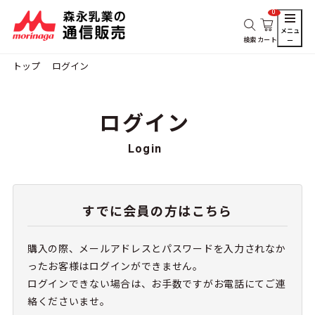
0
メニュ
検索
カート
ー
トップ
ログイン
ログイン
Login
すでに会員の方はこちら
購入の際、メールアドレスとパスワードを入力されなか
ったお客様はログインができません。
ログインできない場合は、お手数ですがお電話にてご連
絡くださいませ。