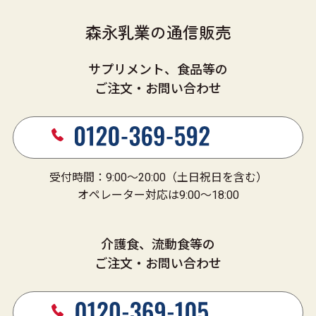
森永乳業の通信販売
サプリメント、食品等の
ご注文・お問い合わせ
受付時間：9:00～20:00（土日祝日を含む）
オペレーター対応は9:00～18:00
介護食、流動食等の
ご注文・お問い合わせ