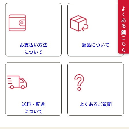
お支払い方法
返品について
に
ついて
送料・配達
よくあるご質問
に
ついて