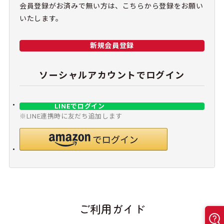
会員登録がお済みで無い方は、こちらから登録をお願い
いたします。
新規会員登録
ソーシャルアカウントでログイン
LINEでログイン
※LINE連携時に友だち追加します
ご利用ガイド