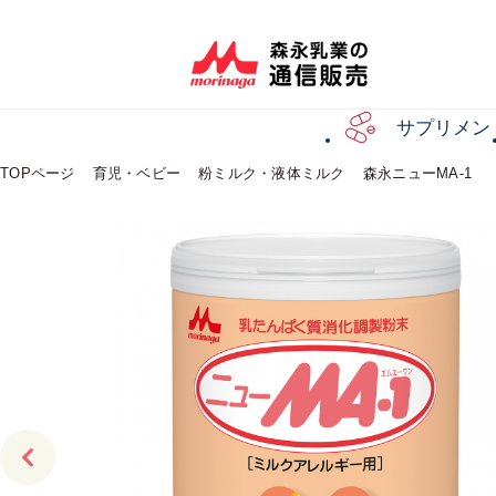
サプリメン
TOPページ
育児・ベビー
粉ミルク・液体ミルク
森永ニューMA-1