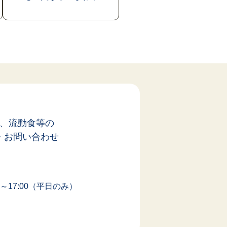
、流動食等の
・お問い合わせ
0～17:00（平日のみ）