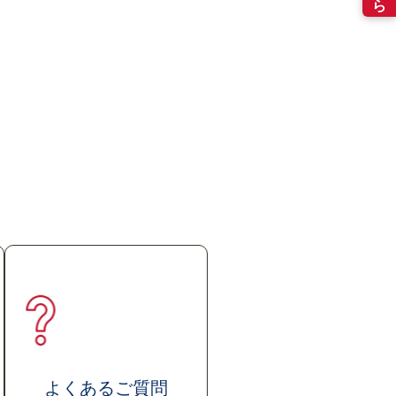
よくあるご質問