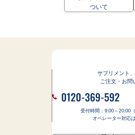
ついて
サプリメント
ご注文・お問
受付時間：9:00～20:0
オペレーター対応は9: