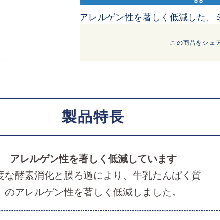
アレルゲン性を著しく低減した、
この商品をシェ
製品特長
アレルゲン性を著しく低減しています
度な酵素消化と膜ろ過により、牛乳たんぱく質
のアレルゲン性を著しく低減しました。