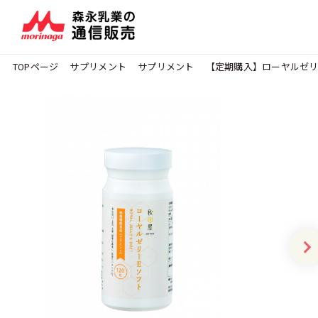
TOPページ
サプリメント
サプリメント
【定期購入】ローヤルゼリ