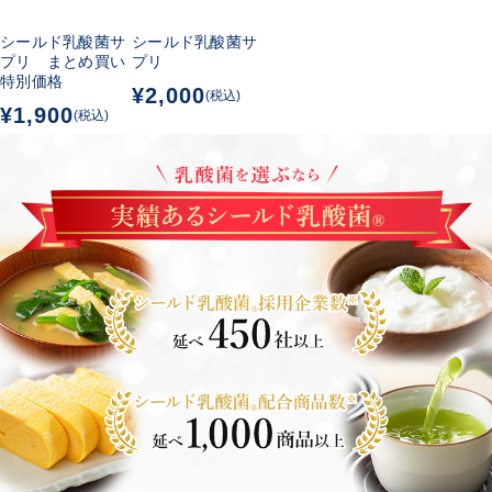
シールド乳酸菌サ
シールド乳酸菌サ
プリ まとめ買い
プリ
特別価格
¥2,000
(税込)
¥1,900
(税込)