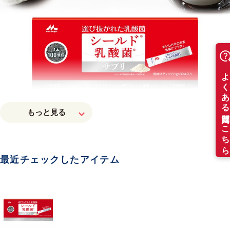
最近チェックしたアイテム