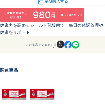
定期購入する
健康力を高めるシールド乳酸菌で、毎日の体調管理や
健康をサポート
この商品をシェアする
関連商品