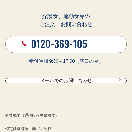
介護食、流動食等の
ご注文・お問い合わせ
受付時間 9:30～17:00（平日のみ）
メールでのお問い合わせ
会社概要（通信販売事業概要）
特定商取引法に基づく記載