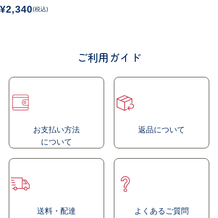
¥2,340
(税込)
ご利用ガイド
お支払い方法
返品について
に
ついて
送料・配達
よくあるご質問