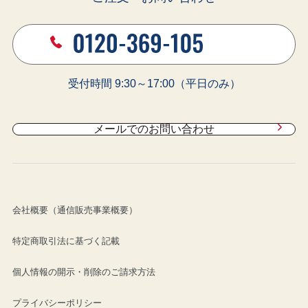
受付時間 9:30～17:00（平日のみ）
メールでのお問い合わせ
会社概要（通信販売事業概要）
特定商取引法に基づく記載
個人情報の開示・削除のご請求方法
プライバシーポリシー