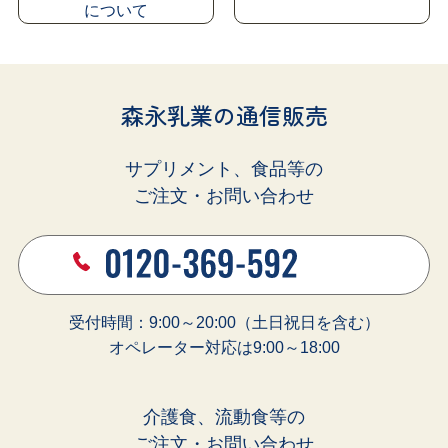
に
ついて
森永乳業の通信販売
サプリメント、食品等の
ご注文・お問い合わせ
受付時間：9:00～20:00（土日祝日を含む）
オペレーター対応は9:00～18:00
介護食、流動食等の
ご注文・お問い合わせ