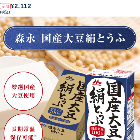
¥2,112
定期
(税込)