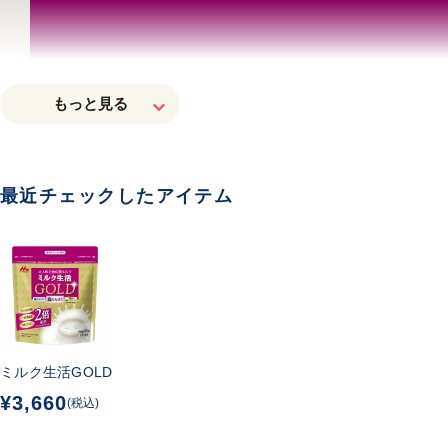
最近チェックしたアイテム
ミルク生活GOLD
¥3,660
(税込)