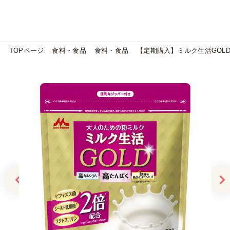
TOPページ
食料・食品
食料・食品
【定期購入】ミルク生活GOL