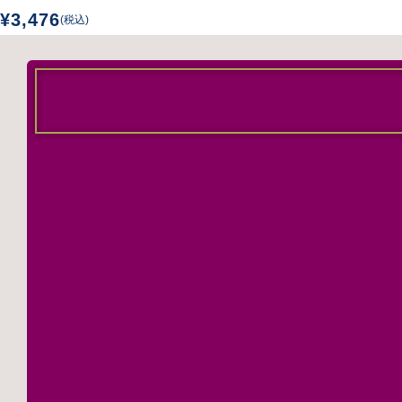
¥3,476
(税込)