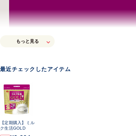
最近チェックしたアイテム
【定期購入】ミル
ク生活GOLD