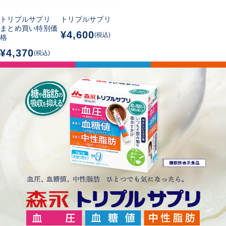
トリプルサプリ
トリプルサプリ
まとめ買い特別価
¥4,600
(税込)
格
¥4,370
(税込)