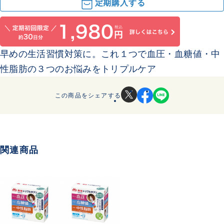
定期購入する
早めの生活習慣対策に。これ１つで血圧・血糖値・中
性脂肪の３つのお悩みをトリプルケア
この商品をシェアする
関連商品