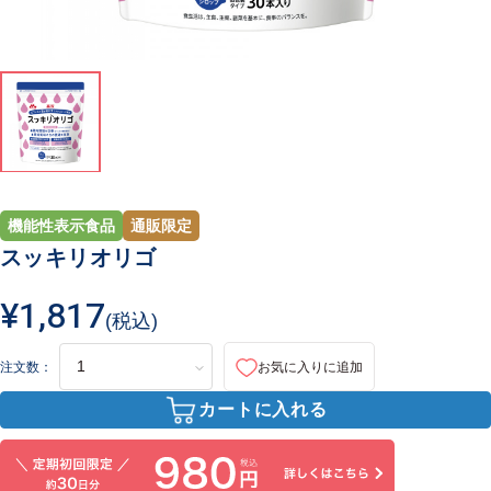
機能性表示食品
通販限定
スッキリオリゴ
¥1,817
(税込)
注文数：
お気に入りに追加
カートに入れる