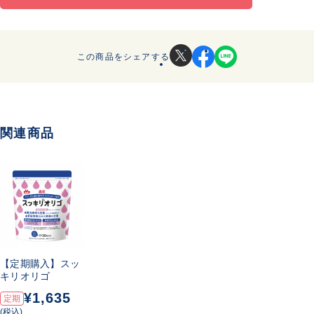
この商品をシェアする
関連商品
【定期購入】スッ
キリオリゴ
¥1,635
定期
(税込)