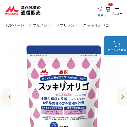
0
メニュー
検索
カート
TOPページ
サプリメント
サプリメント
スッキリオリゴ
カートに入れる