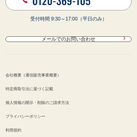
受付時間 9:30～17:00（平日のみ）
メールでのお問い合わせ
会社概要（通信販売事業概要）
特定商取引法に基づく記載
個人情報の開示・削除のご請求方法
プライバシーポリシー
利用規約