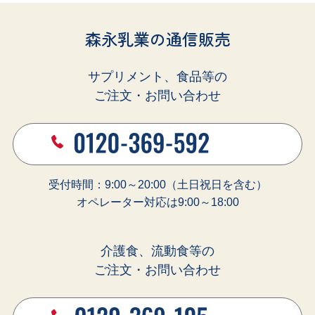
森永乳業の通信販売
サプリメント、食品等の
ご注文・お問い合わせ
受付時間：9:00～20:00（土日祝日を含む）
オペレーター対応は9:00～18:00
介護食、流動食等の
ご注文・お問い合わせ