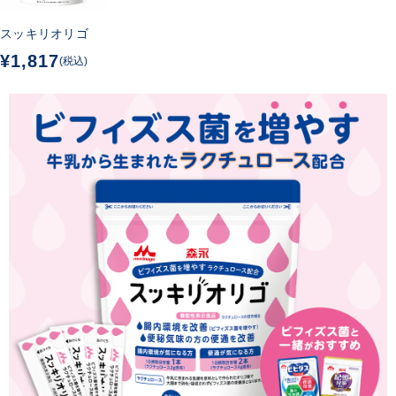
スッキリオリゴ
¥1,817
(税込)