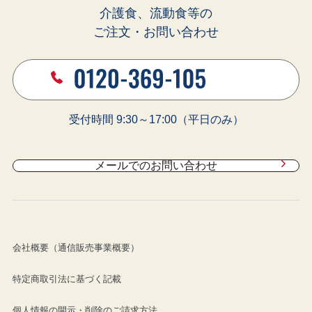
介護食、流動食等の
ご注文・お問い合わせ
受付時間 9:30～17:00（平日のみ）
メールでのお問い合わせ
会社概要（通信販売事業概要）
特定商取引法に基づく記載
個人情報の開示・削除のご請求方法