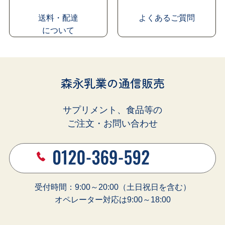
送料・配達
よくあるご質問
に
ついて
森永乳業の通信販売
サプリメント、食品等の
ご注文・お問い合わせ
受付時間：9:00～20:00（土日祝日を含む）
オペレーター対応は9:00～18:00