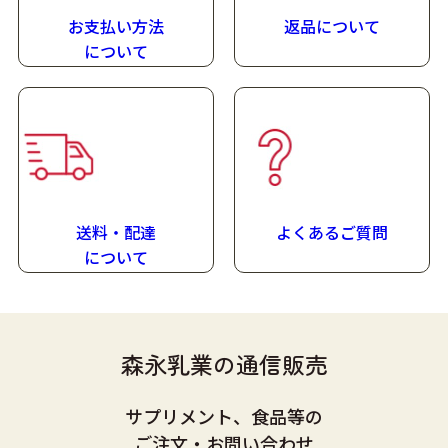
お支払い方法
返品について
に
ついて
送料・配達
よくあるご質問
に
ついて
森永乳業の通信販売
サプリメント、食品等の
ご注文・お問い合わせ