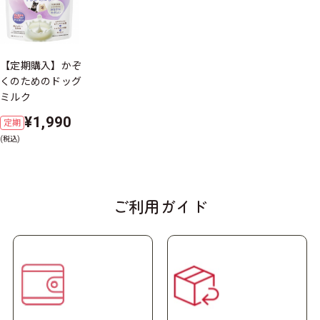
製品特長
【定期購入】かぞ
くのためのドッグ
ミルク
¥1,990
定期
(税込)
ご利用ガイド