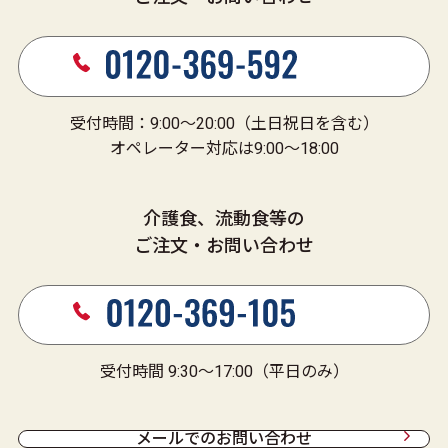
受付時間：9:00～20:00（土日祝日を含む）
オペレーター対応は9:00～18:00
介護食、流動食等の
ご注文・お問い合わせ
受付時間 9:30～17:00（平日のみ）
メールでのお問い合わせ