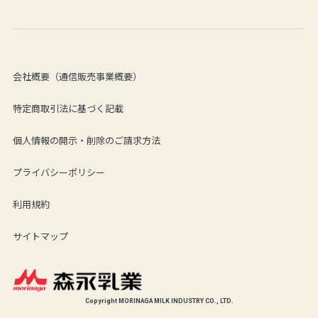
会社概要（通信販売事業概要）
特定商取引法に基づく記載
個人情報の開示・削除のご請求方法
プライバシーポリシー
利用規約
サイトマップ
Copyright MORINAGA MILK INDUSTRY CO., LTD.