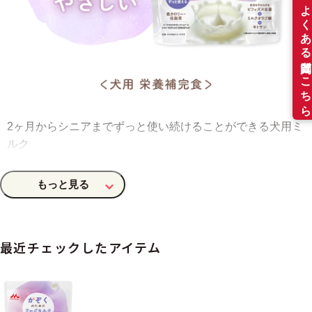
2ヶ月からシニアまでずっと使い続けることができる犬用ミ
ルク
最近チェックしたアイテム