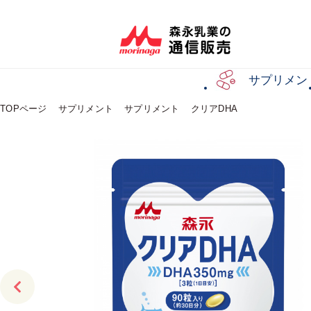
サプリメン
TOPページ
サプリメント
サプリメント
クリアDHA