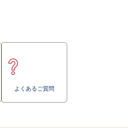
よくあるご質問