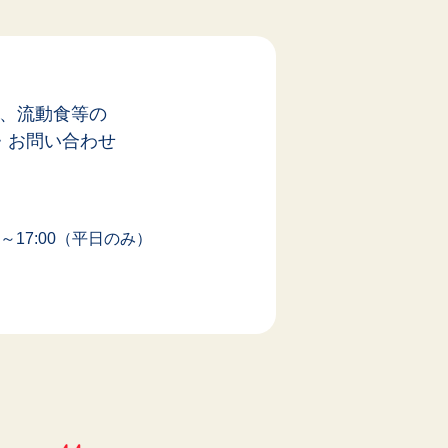
、流動食等の
・お問い合わせ
0～17:00（平日のみ）