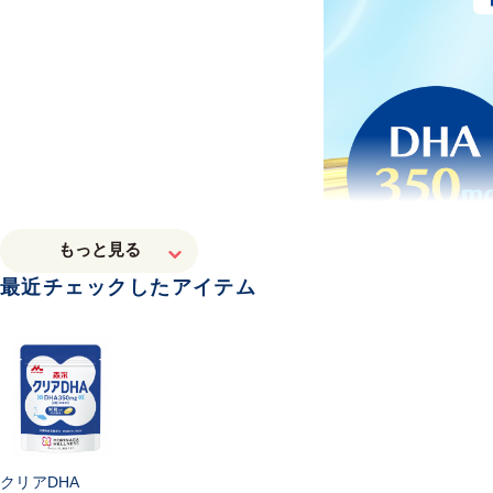
最近チェックしたアイテム
クリアDHA