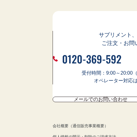
サプリメント
ご注文・お問
受付時間：9:00～20:0
オペレーター対応は9:
メールでのお問い合わせ
会社概要（通信販売事業概要）
個人情報の開示・削除のご請求方法