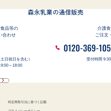
森永乳業の通信販売
、食品等の
介護食
い合わせ
ご注文
0（土日祝日を含む）
受付時間 9:3
00～18:00
特定商取引法に基づく記載
プライバシーポリシー