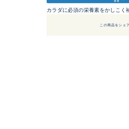
カラダに必須の栄養素をかしこく補
この商品をシェ