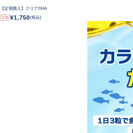
【定期購入】クリアDHA
¥1,750
(税込)
定期