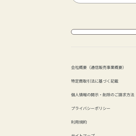
会社概要（通信販売事業概要）
特定商取引法に基づく記載
個人情報の開示・削除のご請求方法
プライバシーポリシー
利用規約
サイトマップ