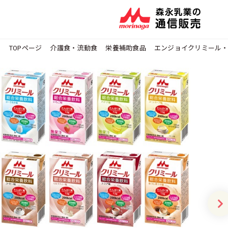
TOPページ
介護食・流動食
栄養補助食品
エンジョイクリミール・