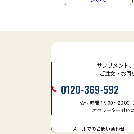
たんぱく質量
賞味期限
サプリメント
ご注文・お問
受付時間：9:00～20:0
オペレーター対応は9:
メールでのお問い合わせ