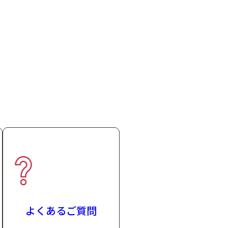
の保管を
よくあるご質問