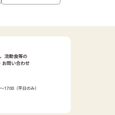
）
、流動食等の
・お問い合わせ
0～17:00（平日のみ）