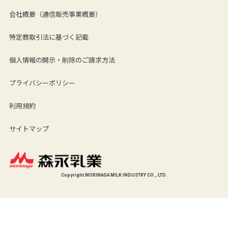
会社概要（通信販売事業概要）
特定商取引法に基づく記載
個人情報の開示・削除のご請求方法
プライバシーポリシー
利用規約
サイトマップ
Copyright MORINAGA MILK INDUSTRY CO., LTD.