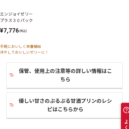
エンジョイゼリー
プラス３０パック
¥7,776
(税込)
手軽においしく栄養補給
冷やしておいしいゼリーに！
保管、使用上の注意等の詳しい情報はこ
ちら
優しい甘さのぷるぷる甘酒プリンのレシ
ピはこちらから