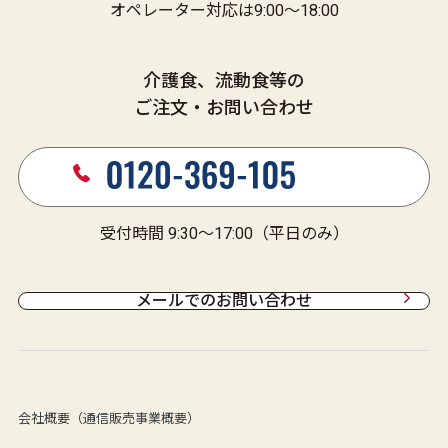
オペレーター対応は9:00～18:00
介護食、流動食等の
ご注文・お問い合わせ
受付時間 9:30～17:00（平日のみ）
メールでのお問い合わせ
会社概要（通信販売事業概要）