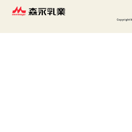
Copyright 