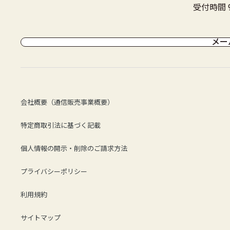
受付時間 9
メー
会社概要（通信販売事業概要）
特定商取引法に基づく記載
個人情報の開示・削除のご請求方法
プライバシーポリシー
利用規約
サイトマップ