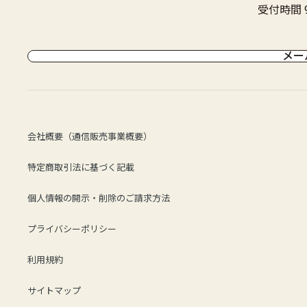
受付時間 9
メー
会社概要（通信販売事業概要）
特定商取引法に基づく記載
個人情報の開示・削除のご請求方法
プライバシーポリシー
利用規約
サイトマップ