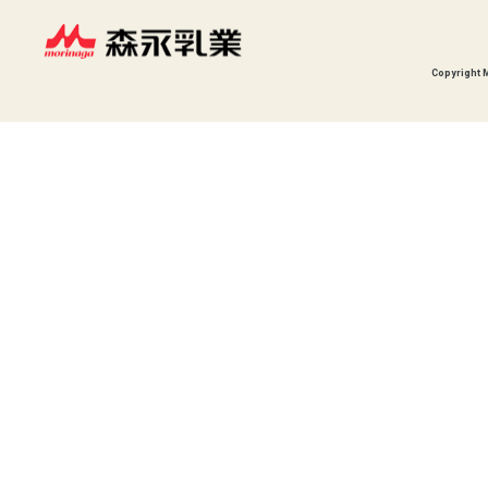
Copyright 