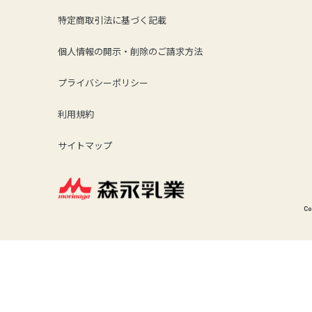
特定商取引法に基づく記載
個人情報の開示・削除のご請求方法
プライバシーポリシー
利用規約
サイトマップ
Co