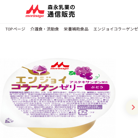
TOPページ
介護食・流動食
栄養補助食品
エンジョイコラーゲンゼ