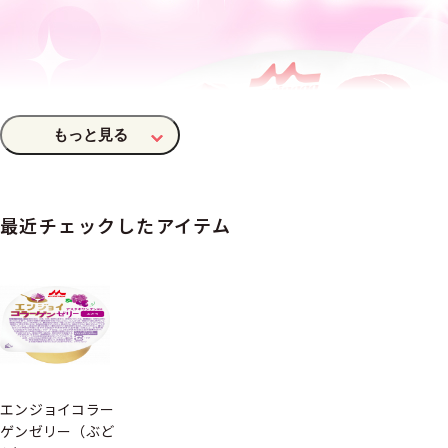
最近チェックしたアイテム
エンジョイコラー
ゲンゼリー（ぶど