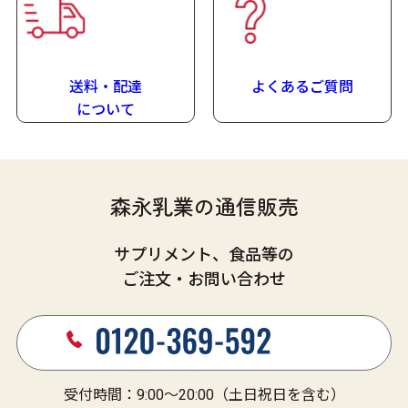
製造日より18ヶ月
(在庫状況により賞味期限が短くなる場合があります)
送料・配達
よくあるご質問
に
ついて
森永乳業の通信販売
サプリメント、食品等の
ご注文・お問い合わせ
受付時間：9:00～20:00（土日祝日を含む）