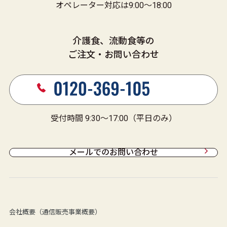
オペレーター対応は9:00～18:00
介護食、流動食等の
ご注文・お問い合わせ
受付時間 9:30～17:00（平日のみ）
メールでのお問い合わせ
会社概要（通信販売事業概要）