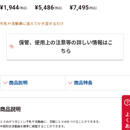
¥1,944
¥5,486
¥7,495
(税込)
(税込)
(税込)
牛乳や流動食に加えてかき混ぜるだけ
保管、使用上の注意等の詳しい情報はこ
ちら
商品説明
商品特長
商品説明
とろみがつきにくい牛乳や流動食に、手軽にとろみをつけることができます。
半固形状流動食を簡単に調整することができます。