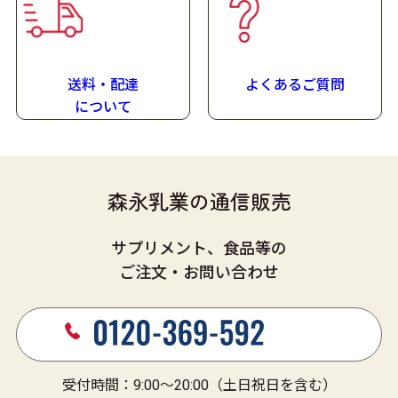
製造日より18ヶ月
(在庫状況により賞味期限が短くなる場合があります)
送料・配達
よくあるご質問
に
ついて
森永乳業の通信販売
サプリメント、食品等の
ご注文・お問い合わせ
受付時間：9:00～20:00（土日祝日を含む）