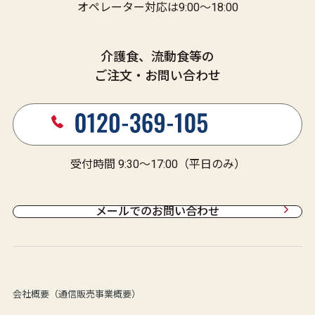
オペレーター対応は9:00～18:00
介護食、流動食等の
ご注文・お問い合わせ
受付時間 9:30～17:00（平日のみ）
メールでのお問い合わせ
会社概要（通信販売事業概要）