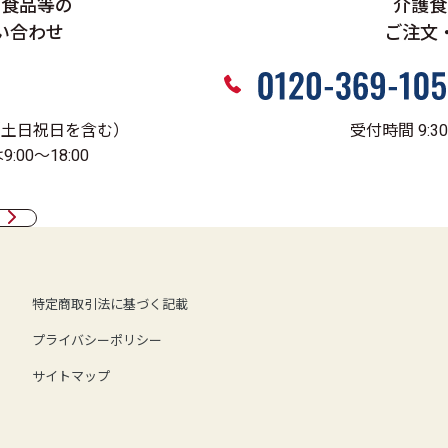
、食品等の
介護食
い合わせ
ご注文
0（土日祝日を含む）
受付時間 9:3
00～18:00
特定商取引法に基づく記載
プライバシーポリシー
サイトマップ