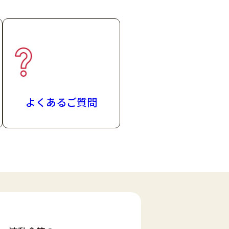
よくあるご質問