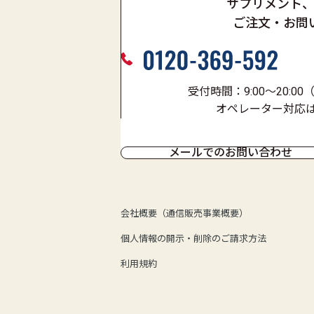
サプリメント
ご注文・お問
受付時間：9:00～20:0
オペレーター対応は9:
メールでのお問い合わせ
会社概要（通信販売事業概要）
個人情報の開示・削除のご請求方法
利用規約