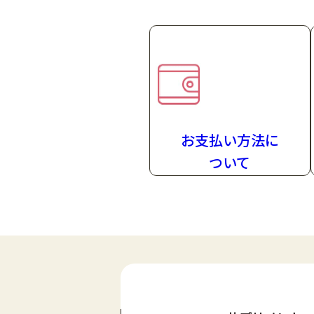
お支払い方法
に
ついて