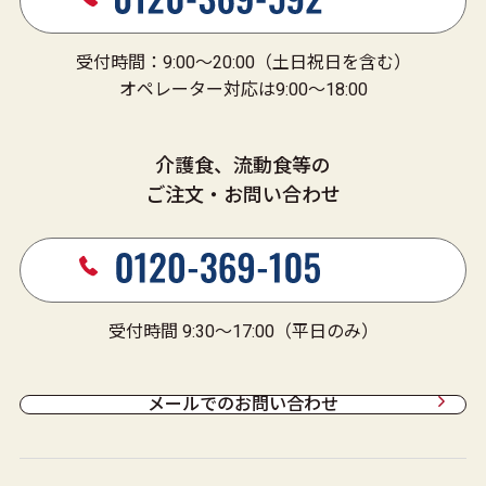
受付時間：9:00～20:00（土日祝日を含む）
オペレーター対応は9:00～18:00
介護食、流動食等の
ご注文・お問い合わせ
受付時間 9:30～17:00（平日のみ）
メールでのお問い合わせ