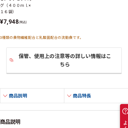
グ（４００ｍｌ×
１６袋）
¥7,948
(税込)
3種類の食物繊維配合と乳酸菌配合の流動食です。
保管、使用上の注意等の詳しい情報はこ
ちら
商品説明
商品特長
商品説明