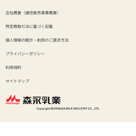
会社概要（通信販売事業概要）
特定商取引法に基づく記載
個人情報の開示・削除のご請求方法
プライバシーポリシー
利用規約
サイトマップ
Copyright MORINAGA MILK INDUSTRY CO., LTD.