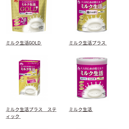
ミルク生活GOLD
ミルク生活プラス
ミルク生活プラス ステ
ミルク生活
ィック