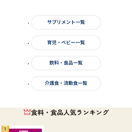
サプリメント一覧
育児・ベビー一覧
飲料・食品一覧
介護食・流動食一覧
食料・食品人気ランキング
1