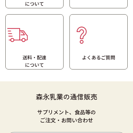
に
ついて
送料・配達
よくあるご質問
に
ついて
森永乳業の通信販売
サプリメント、食品等の
ご注文・お問い合わせ