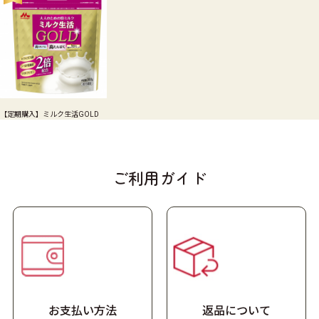
【定期購入】ミルク生活GOLD
ご利用ガイド
お支払い方法
返品について