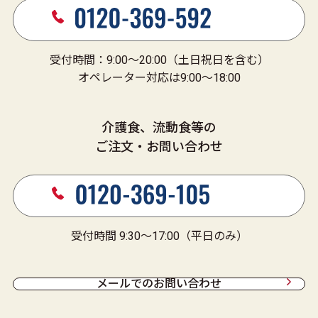
受付時間：9:00～20:00（土日祝日を含む）
オペレーター対応は9:00～18:00
介護食、流動食等の
ご注文・お問い合わせ
受付時間 9:30～17:00（平日のみ）
メールでのお問い合わせ