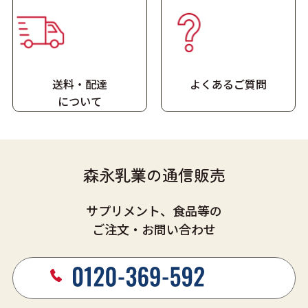
送料・配達
よくあるご質問
に
ついて
森永乳業の通信販売
サプリメント、食品等の
ご注文・お問い合わせ