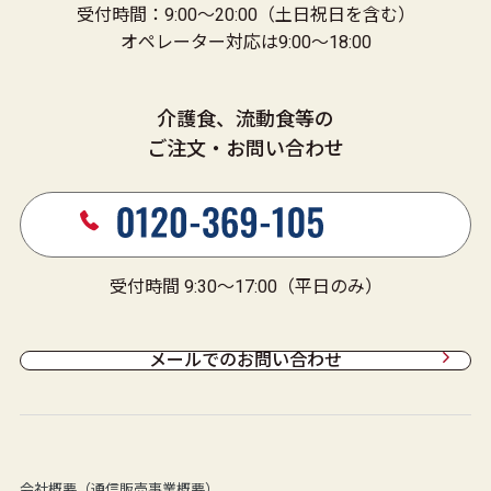
受付時間：9:00～20:00（土日祝日を含む）
オペレーター対応は9:00～18:00
介護食、流動食等の
ご注文・お問い合わせ
受付時間 9:30～17:00（平日のみ）
メールでのお問い合わせ
会社概要（通信販売事業概要）