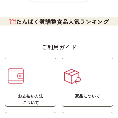
たんぱく質調整食品人気ランキング
ご利用ガイド
お支払い方法
返品について
に
ついて