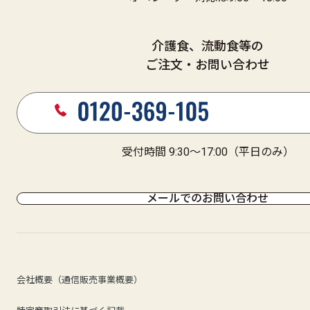
介護食、流動食等の
ご注文・お問い合わせ
受付時間 9:30～17:00（平日のみ）
メールでのお問い合わせ
会社概要（通信販売事業概要）