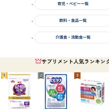
育児・ベビー一覧
飲料・食品一覧
介護食・流動食一覧
サプリメント人気ランキン
1
2
3