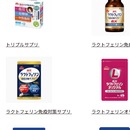
トリプルサプリ
ラクトフェリン免
ラクトフェリン免疫対策サプリ
ラクトフェリンオ