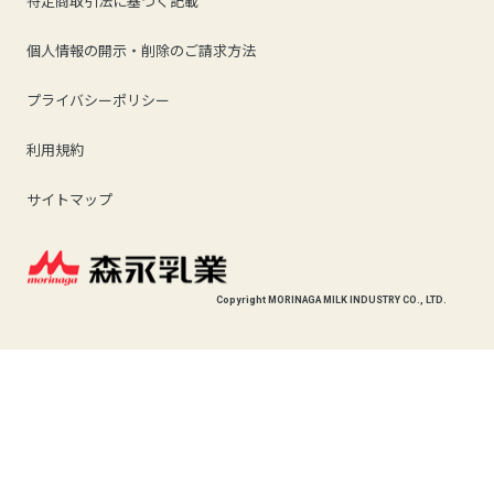
特定商取引法に基づく記載
個人情報の開示・削除のご請求方法
プライバシーポリシー
利用規約
サイトマップ
Copyright MORINAGA MILK INDUSTRY CO., LTD.