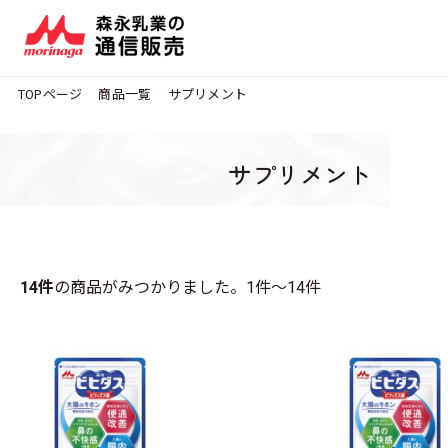
TOPページ
商品一覧
サプリメント
サプリメント
14件
の商品がみつかりました。
1件～14件