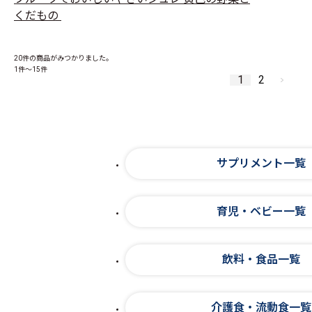
くだもの
20件
の商品がみつかりました。
1件～15件
1
2
サプリメント一覧
育児・ベビー一覧
飲料・食品一覧
介護食・流動食一覧