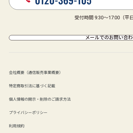
受付時間 9:30～17:00（
メールでのお問い合わ
会社概要（通信販売事業概要）
特定商取引法に基づく記載
個人情報の開示・削除のご請求方法
プライバシーポリシー
利用規約