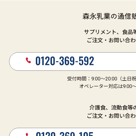
森永乳業の通信
サプリメント、食品
ご注文・お問い合わ
受付時間：9:00～20:00（土
オペレーター対応は9:00～1
介護食、流動食等
ご注文・お問い合わ