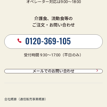
オペレーター対応は9:00～18:00
介護食、流動食等の
ご注文・お問い合わせ
受付時間 9:30～17:00（平日のみ）
メールでのお問い合わせ
会社概要（通信販売事業概要）