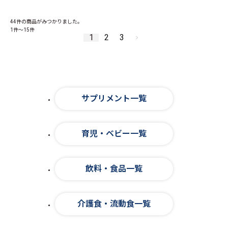
44件
の商品がみつかりました。
1件～15件
1
2
3
サプリメント一覧
育児・ベビー一覧
飲料・食品一覧
介護食・流動食一覧