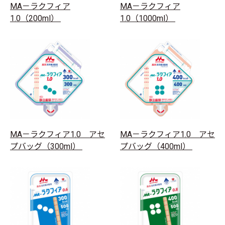
MA－ラクフィア
MA－ラクフィア
1.0（200ml）
1.0（1000ml）
MA－ラクフィア1.0 アセ
MA－ラクフィア1.0 アセ
プバッグ（300ml）
プバッグ（400ml）