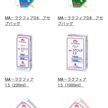
MA－ラクフィア0.6 アセ
MA－ラクフィア0.8 アセ
プバッグ
プバッグ
MA－ラクフィア
MA－ラクフィア
1.5（200ml）
1.5（1000ml）