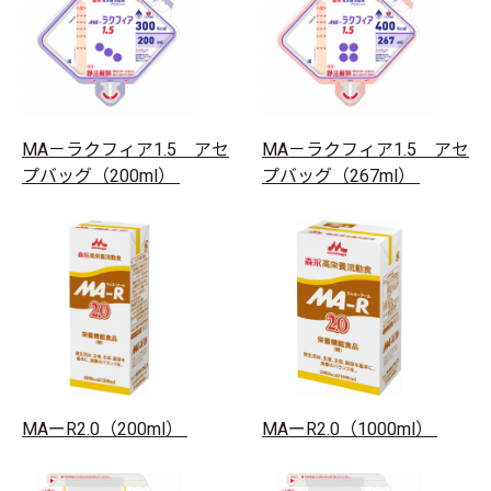
MA－ラクフィア1.5 アセ
MA－ラクフィア1.5 アセ
プバッグ（200ml）
プバッグ（267ml）
MAーR2.0（200ml）
MAーR2.0（1000ml）