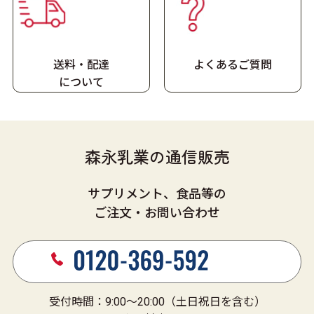
送料・配達
よくあるご質問
に
ついて
森永乳業の通信販売
サプリメント、食品等の
ご注文・お問い合わせ
受付時間：9:00～20:00（土日祝日を含む）