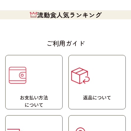
流動食人気ランキング
ご利用ガイド
お支払い方法
返品について
に
ついて