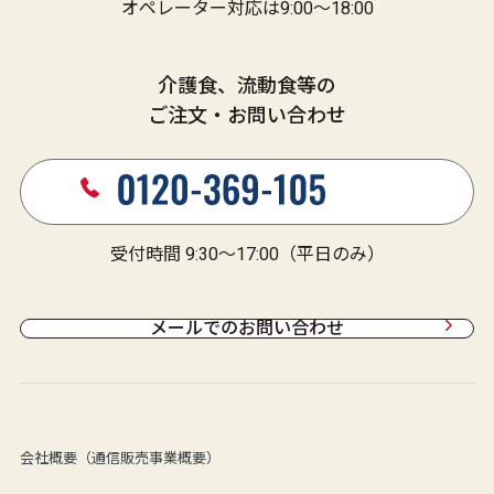
オペレーター対応は9:00～18:00
介護食、流動食等の
ご注文・お問い合わせ
受付時間 9:30～17:00（平日のみ）
メールでのお問い合わせ
会社概要（通信販売事業概要）