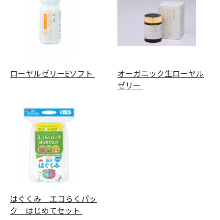
ローヤルゼリーEソフト
オーガニック生ローヤル
ゼリー
はぐくみ エコらくパッ
ク はじめてセット