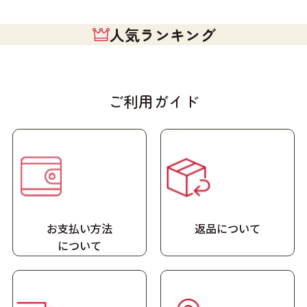
人気ランキング
ご利用ガイド
お支払い方法
返品について
に
ついて