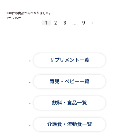
130件
の商品がみつかりました。
1件～15件
1
2
3
…
9
サプリメント一覧
育児・ベビー一覧
飲料・食品一覧
介護食・流動食一覧