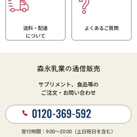
送料・配達
よくあるご質問
に
ついて
森永乳業の通信販売
サプリメント、食品等の
ご注文・お問い合わせ
受付時間：9:00～20:00（土日祝日を含む）