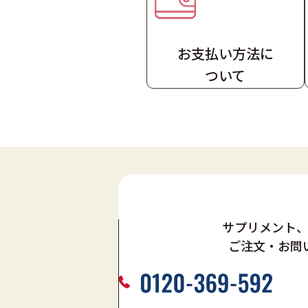
お支払い方法
に
ついて
サプリメント
ご注文・お問