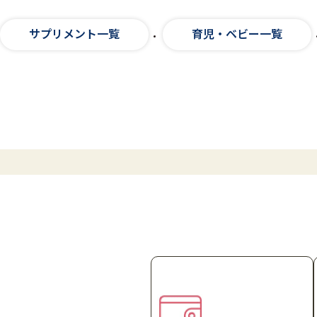
サプリメント一覧
育児・ベビー一覧