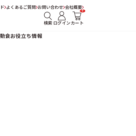
ド
よくあるご質問
お問い合わせ
会社概要
0
検索
ログイン
カート
動食
お役立ち情報