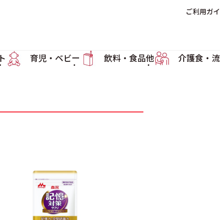
ご利用ガイ
ト
育児・ベビー
飲料・食品他
介護食・流