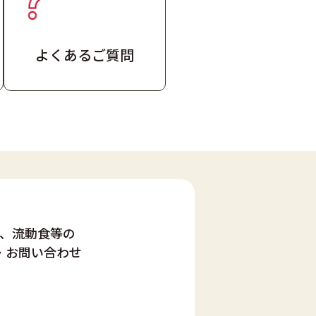
よくあるご質問
、流動食等の
・お問い合わせ