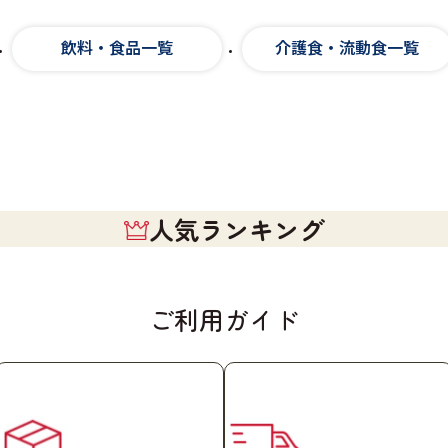
飲料・食品一覧
介護食・流動食一覧
人気ランキング
ご利用ガイド