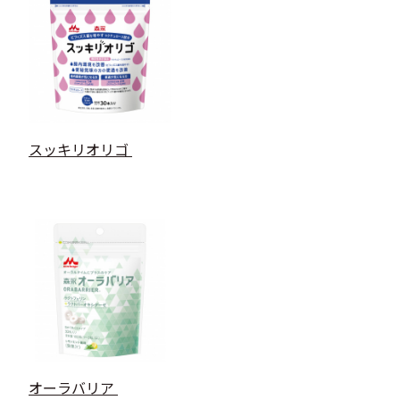
スッキリオリゴ
オーラバリア