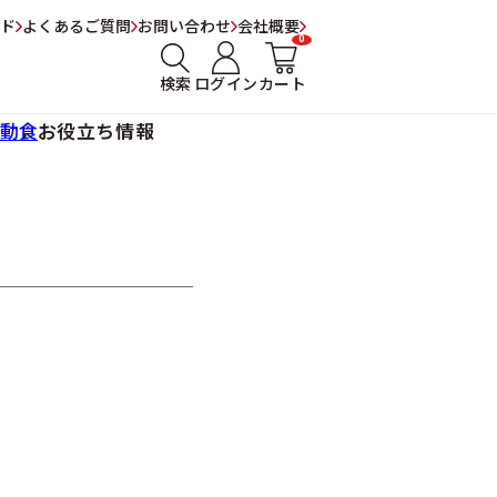
ド
よくあるご質問
お問い合わせ
会社概要
0
検索
ログイン
カート
動食
お役立ち情報