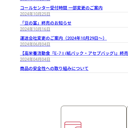
コールセンター受付時間 一部変更のご案内
2024年10月25日
「豆の富」終売のお知らせ
2024年10月16日
運送会社変更のご案内（2024年10月29日～）
2024年06月04日
【高栄養流動食『E-7Ⅱ(紙パック・アセプバッグ)』終
2024年04月04日
商品の安全性への取り組みについて