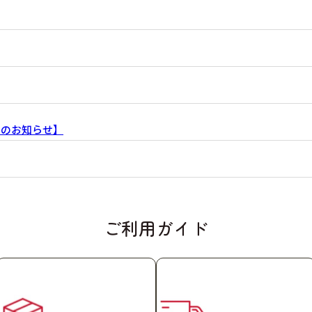
売のお知らせ】
ご利用ガイド