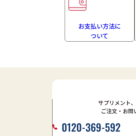
お支払い方法
に
ついて
サプリメント
ご注文・お問