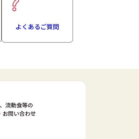
よくあるご質問
、流動食等の
・お問い合わせ