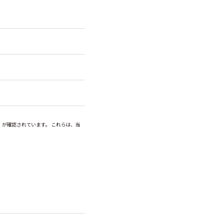
が確認されています。 これらは、当
申し上げます。