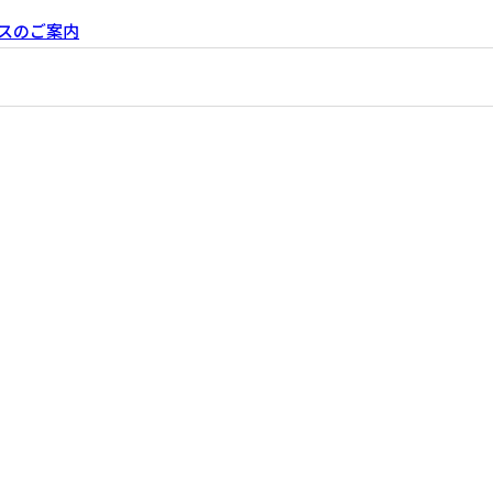
スのご案内