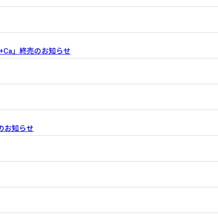
たいむ+Ca」終売のお知らせ
のお知らせ